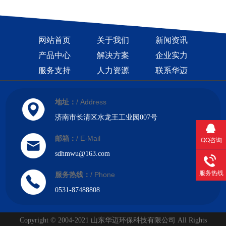
网站首页
关于我们
新闻资讯
产品中心
解决方案
企业实力
服务支持
人力资源
联系华迈
/ Address
地址：
济南市长清区水龙王工业园007号
/ E-Mail
邮箱：
QQ咨询
sdhmwu@163.com
服务热线
/ Phone
服务热线：
0531-87488808
Copyright © 2004-2021 山东华迈环保科技有限公司 All Rights