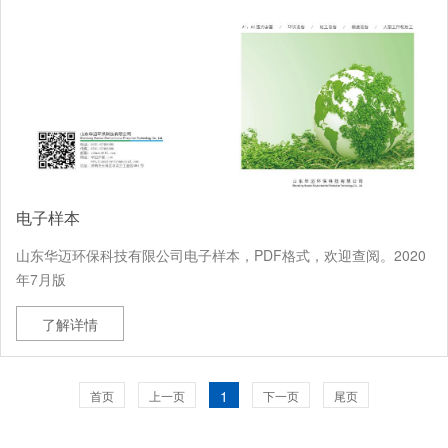
电子样本
山东华迈环保科技有限公司电子样本，PDF格式，欢迎查阅。2020
年7月版
了解详情
1
首页
上一页
下一页
尾页