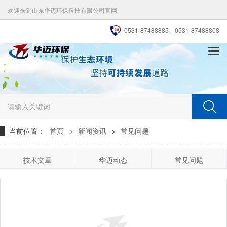
欢迎来到山东华迈环保科技有限公司官网
0531-87488885、0531-87488808
切
换
导
航
当前位置：
首页
>
新闻资讯
>
常见问题
技术文章
华迈动态
常见问题