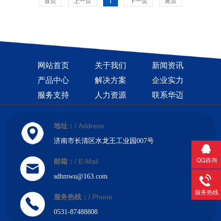
1
首页
上一页
下一页
尾页
网站首页
关于我们
新闻资讯
产品中心
解决方案
企业实力
服务支持
人力资源
联系华迈
/ Address
地址：
济南市长清区水龙王工业园007号
QQ咨询
/ E-Mail
邮箱：
sdhmwu@163.com
服务热线
/ Phone
服务热线：
0531-87488808