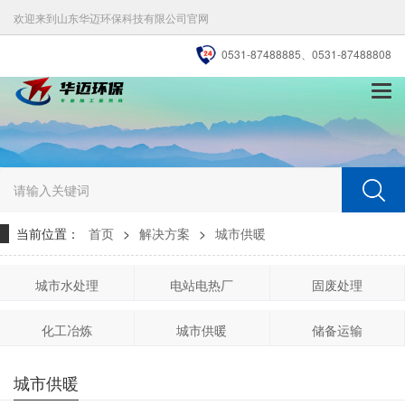
欢迎来到山东华迈环保科技有限公司官网
0531-87488885、0531-87488808
切
换
导
航
当前位置：
首页
>
解决方案
>
城市供暖
城市水处理
电站电热厂
固废处理
化工冶炼
城市供暖
储备运输
城市供暖