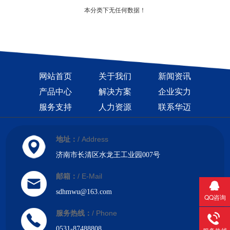
本分类下无任何数据！
网站首页
关于我们
新闻资讯
产品中心
解决方案
企业实力
服务支持
人力资源
联系华迈
/ Address
地址：
济南市长清区水龙王工业园007号
/ E-Mail
邮箱：
sdhmwu@163.com
QQ咨询
/ Phone
服务热线：
0531-87488808